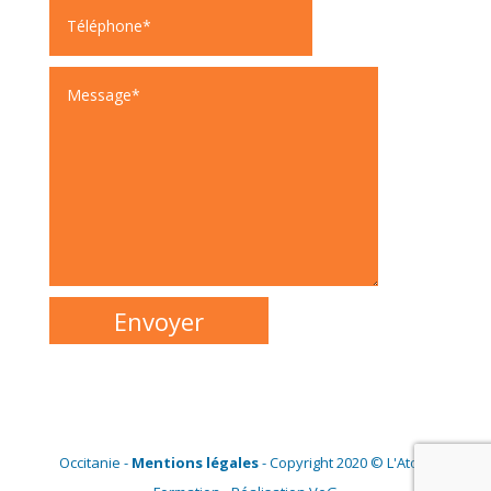
Occitanie -
Mentions légales
- Copyright 2020 © L'Atout