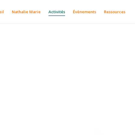
il
Nathalie Marie
Activités
Évènements
Ressources