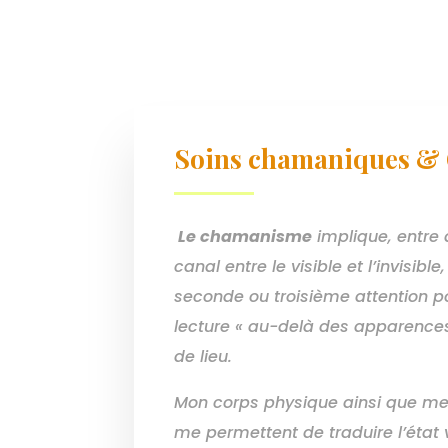
Soins chamaniques & 
Le chamanisme
implique, entre 
canal entre le visible et l’invisibl
seconde ou troisième attention p
lecture « au-delà des apparence
de lieu.
Mon corps physique ainsi que me
me permettent de traduire l’état v