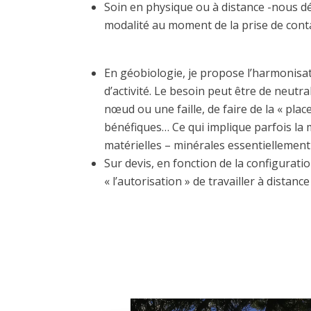
Soin en physique ou à distance -nous dé
modalité au moment de la prise de cont
En géobiologie, je propose l’harmonisat
d’activité. Le besoin peut être de neutra
nœud ou une faille, de faire de la « place
bénéfiques… Ce qui implique parfois la 
matérielles – minérales essentiellemen
Sur devis, en fonction de la configuratio
« l’autorisation » de travailler à dista