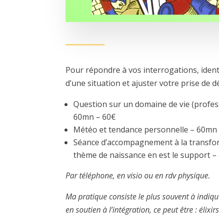
Pour répondre à vos interrogations, identi
d’une situation et ajuster votre prise de dé
Question sur un domaine de vie (professi
60mn – 60€
Météo et tendance personnelle – 60mn
Séance d’accompagnement à la transform
thème de naissance en est le support –
Par téléphone, en visio ou en rdv physique
.
Ma pratique consiste le plus souvent à indiqu
en soutien à l’intégration, ce peut être : élixi