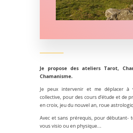
Je propose des ateliers Tarot, Ch
Chamanisme.
Je peux intervenir et me déplacer à 
collective, pour des cours d’étude et de 
en croix, jeu du nouvel an, roue astrologi
Avec et sans prérequis, pour débutant- t
vous visio ou en physique….